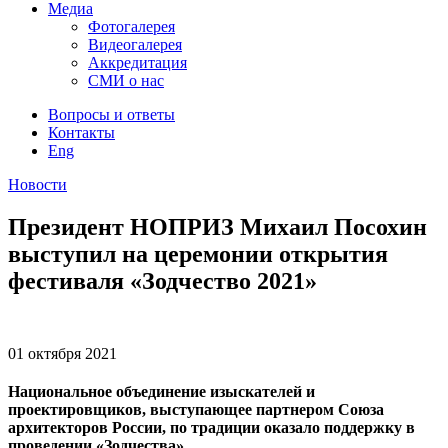
Медиа
Фотогалерея
Видеогалерея
Аккредитация
СМИ о нас
Вопросы и ответы
Контакты
Eng
Новости
Президент НОПРИЗ Михаил Посохин
выступил на церемонии открытия
фестиваля «Зодчество 2021»
01 октября
2021
Национальное объединение изыскателей и
проектировщиков, выступающее партнером Союза
архитекторов России, по традиции оказало поддержку в
проведении «Зодчества».