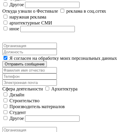
Другое
Откуда узнали о Фестивале
реклама в соц.сетях
наружная реклама
архитектурные СМИ
иное
Я согласен на обработку моих персональных данных
Отправить сообщение
Сфера деятельности
Архитектура
Дизайн
Строительство
Производитель материалов
Студент
Другое