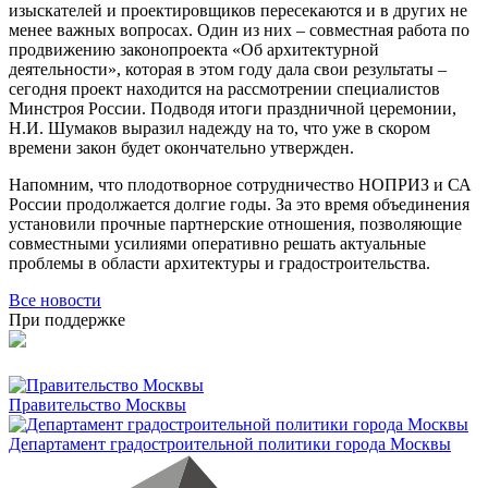
изыскателей и проектировщиков пересекаются и в других не
менее важных вопросах. Один из них – совместная работа по
продвижению законопроекта «Об архитектурной
деятельности», которая в этом году дала свои результаты –
сегодня проект находится на рассмотрении специалистов
Минстроя России. Подводя итоги праздничной церемонии,
Н.И. Шумаков выразил надежду на то, что уже в скором
времени закон будет окончательно утвержден.
Напомним, что плодотворное сотрудничество НОПРИЗ и СА
России продолжается долгие годы. За это время объединения
установили прочные партнерские отношения, позволяющие
совместными усилиями оперативно решать актуальные
проблемы в области архитектуры и градостроительства.
Все новости
При поддержке
Правительство Москвы
Департамент градостроительной политики города Москвы