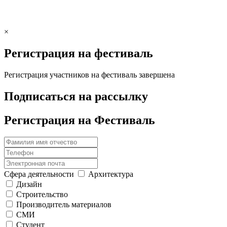
×
Регистрация на фестиваль
Регистрация участников на фестиваль завершена
Подписаться на рассылку
Регистрация на Фестиваль
Сфера деятельности
Архитектура
Дизайн
Строительство
Производитель материалов
СМИ
Студент