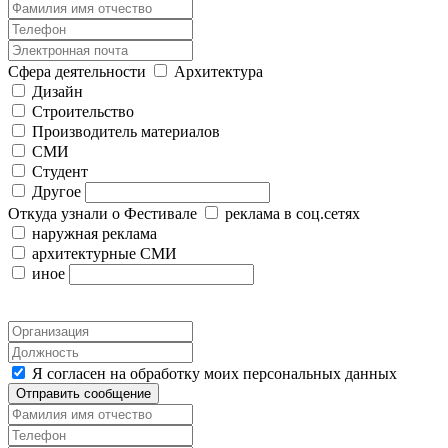
Сфера деятельности
Архитектура
Дизайн
Строительство
Производитель материалов
СМИ
Студент
Другое
Откуда узнали о Фестивале
реклама в соц.сетях
наружная реклама
архитектурные СМИ
иное
Я согласен на обработку моих персональных данных
Отправить сообщение