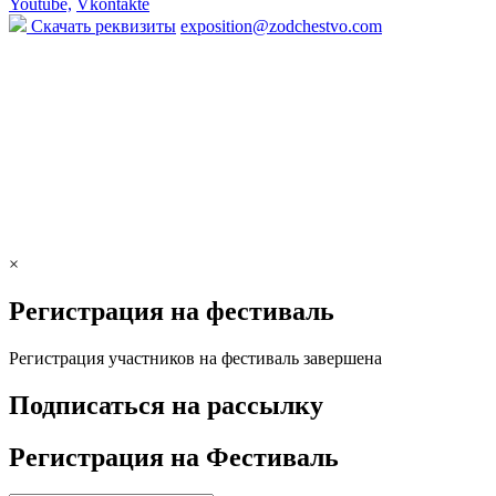
Youtube,
Vkontakte
Скачать реквизиты
exposition@zodchestvo.com
×
Регистрация на фестиваль
Регистрация участников на фестиваль завершена
Подписаться на рассылку
Регистрация на Фестиваль