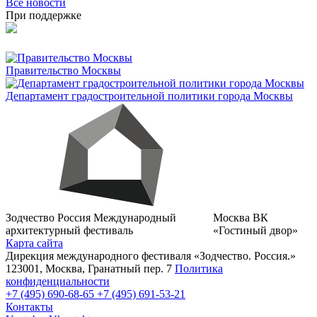
Все новости
При поддержке
Правительство Москвы
Департамент градостроительной политики города Москвы
Зодчество Россия
Международный
Москва
ВК
архитектурный фестиваль
«Гостиный двор»
Карта сайта
Дирекция международного фестиваля «Зодчество. Россия.»
123001, Москва, Гранатный пер. 7
Политика
конфиденциальности
+7 (495) 690-68-65
+7 (495) 691-53-21
Контакты