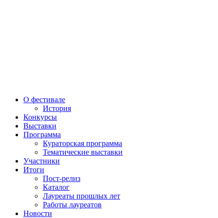
О фестивале
История
Конкурсы
Выставки
Программа
Кураторская программа
Тематические выставки
Участники
Итоги
Пост-релиз
Каталог
Лауреаты прошлых лет
Работы лауреатов
Новости