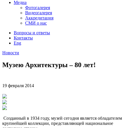
Медиа
Фотогалерея
Видеогалерея
Аккредитация
СМИ о нас
Вопросы и ответы
Контакты
Eng
Новости
Музею Архитектуры – 80 лет!
19 февраля
2014
Созданный в 1934 году, музей сегодня является обладателем
крупнейшей коллекции, представляющей национальное