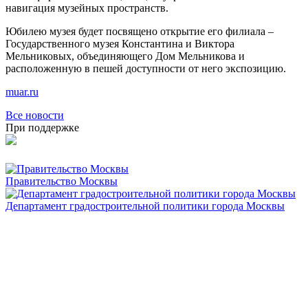
навигация музейных пространств.
Юбилею музея будет посвящено открытие его филиала –
Государственного музея Константина и Виктора
Мельниковых, объединяющего Дом Мельникова и
расположенную в пешей доступности от него экспозицию.
muar.ru
Все новости
При поддержке
Правительство Москвы
Департамент градостроительной политики города Москвы