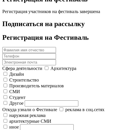
Регистрация участников на фестиваль завершена
Подписаться на рассылку
Регистрация на Фестиваль
Сфера деятельности
Архитектура
Дизайн
Строительство
Производитель материалов
СМИ
Студент
Другое
Откуда узнали о Фестивале
реклама в соц.сетях
наружная реклама
архитектурные СМИ
иное