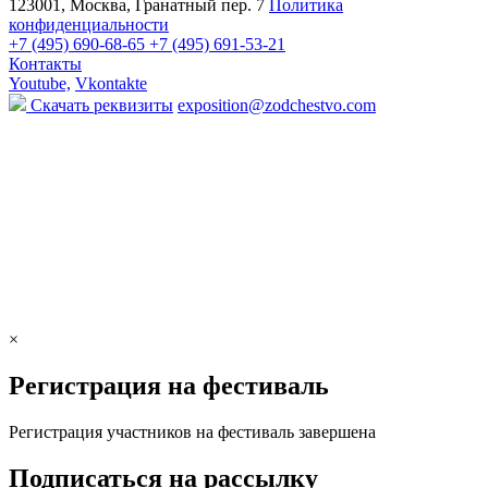
123001, Москва, Гранатный пер. 7
Политика
конфиденциальности
+7 (495) 690-68-65
+7 (495) 691-53-21
Контакты
Youtube,
Vkontakte
Скачать реквизиты
exposition@zodchestvo.com
×
Регистрация на фестиваль
Регистрация участников на фестиваль завершена
Подписаться на рассылку