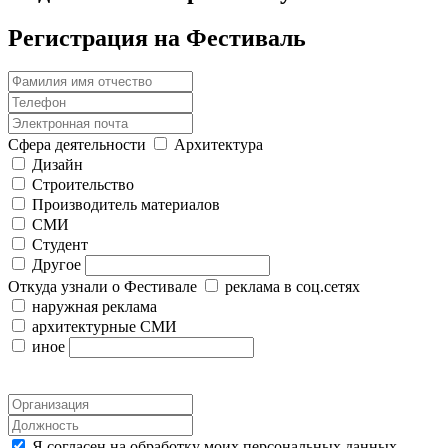
Регистрация на Фестиваль
Сфера деятельности
Архитектура
Дизайн
Строительство
Производитель материалов
СМИ
Студент
Другое
Откуда узнали о Фестивале
реклама в соц.сетях
наружная реклама
архитектурные СМИ
иное
Я согласен на обработку моих персональных данных