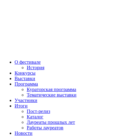
О фестивале
История
Конкурсы
Выставки
Программа
Кураторская программа
Тематические выставки
Участники
Итоги
Пост-релиз
Каталог
Лауреаты прошлых лет
Работы лауреатов
Новости