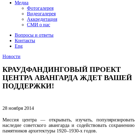
Медиа
Фотогалерея
Видеогалерея
Аккредитация
СМИ о нас
Вопросы и ответы
Контакты
Eng
Новости
КРАУДФАНДИНГОВЫЙ ПРОЕКТ
ЦЕНТРА АВАНГАРДА ЖДЕТ ВАШЕЙ
ПОДДЕРЖКИ!
28 ноября
2014
Миссия центра — открывать, изучать, популяризировать
наследие советского авангарда и содействовать сохранению
памятников архитектуры 1920–1930-х годов.