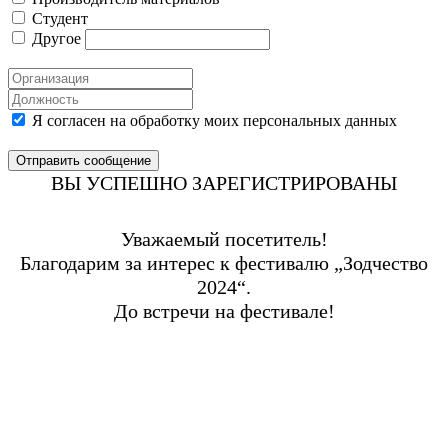
Студент
Другое
Я согласен на обработку моих персональных данных
Отправить сообщение
ВЫ УСПЕШНО ЗАРЕГИСТРИРОВАНЫ
Уважаемый посетитель!
Благодарим за интерес к фестивалю „Зодчество
2024“.
До встречи на фестивале!