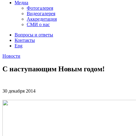
Медиа
Фотогалерея
Видеогалерея
Аккредитация
СМИ о нас
Вопросы и ответы
Контакты
Eng
Новости
С наступающим Новым годом!
30 декабря
2014