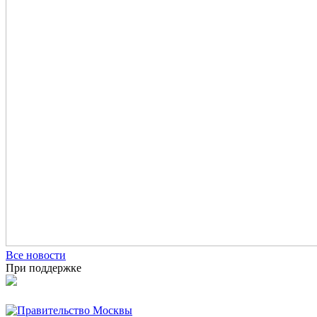
Все новости
При поддержке