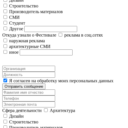
Дизайн
Строительство
Производитель материалов
СМИ
Студент
Другое
Откуда узнали о Фестивале
реклама в соц.сетях
наружная реклама
архитектурные СМИ
иное
Я согласен на обработку моих персональных данных
Отправить сообщение
Сфера деятельности
Архитектура
Дизайн
Строительство
Производитель материалов