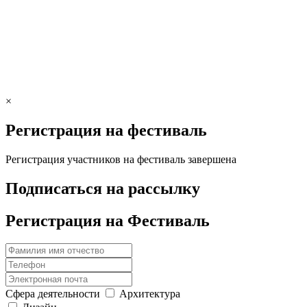
×
Регистрация на фестиваль
Регистрация участников на фестиваль завершена
Подписаться на рассылку
Регистрация на Фестиваль
Сфера деятельности
Архитектура