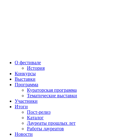
О фестивале
История
Конкурсы
Выставки
Программа
Кураторская программа
Тематические выставки
Участники
Итоги
Пост-релиз
Каталог
Лауреаты прошлых лет
Работы лауреатов
Новости