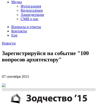
Медиа
Фотогалерея
Видеогалерея
Аккредитация
СМИ о нас
Вопросы и ответы
Контакты
Eng
Новости
Зарегистрируйся на событие "100
вопросов архитектору"
07 сентября
2015