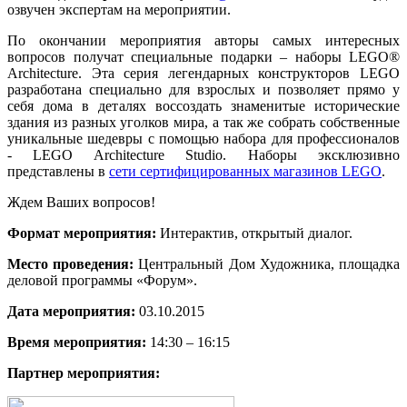
озвучен экспертам на мероприятии.
По окончании мероприятия авторы самых интересных
вопросов получат специальные подарки – наборы LEGO®
Architecture. Эта серия легендарных конструкторов LEGO
разработана специально для взрослых и позволяет прямо у
себя дома в деталях воссоздать знаменитые исторические
здания из разных уголков мира, а так же собрать собственные
уникальные шедевры с помощью набора для профессионалов
- LEGO Architecture Studio. Наборы эксклюзивно
представлены в
сети сертифицированны
х магазинов LEGO
.
Ждем Ваших вопросов!
Формат мероприятия:
Интерактив, открытый диалог.
Место проведения:
Центральный Дом Художника, площадка
деловой программы «Форум».
Дата мероприятия:
03.10.2015
Время мероприятия:
14:30 – 16:15
Партнер мероприятия: