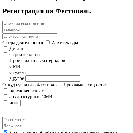
Регистрация на Фестиваль
Сфера деятельности
Архитектура
Дизайн
Строительство
Производитель материалов
СМИ
Студент
Другое
Откуда узнали о Фестивале
реклама в соц.сетях
наружная реклама
архитектурные СМИ
иное
Я согласен на обработку моих персональных данных