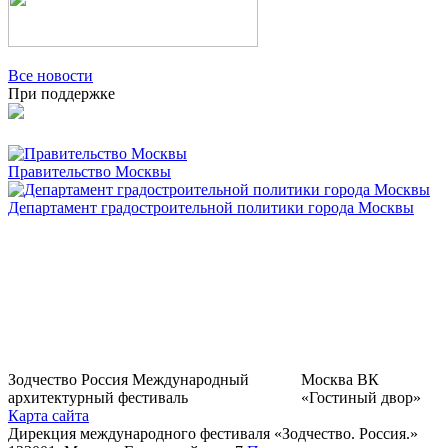
Все новости
При поддержке
Правительство Москвы
Департамент градостроительной политики города Москвы
Зодчество Россия
Международный
Москва
ВК
архитектурный фестиваль
«Гостиный двор»
Карта сайта
Дирекция международного фестиваля «Зодчество. Россия.»