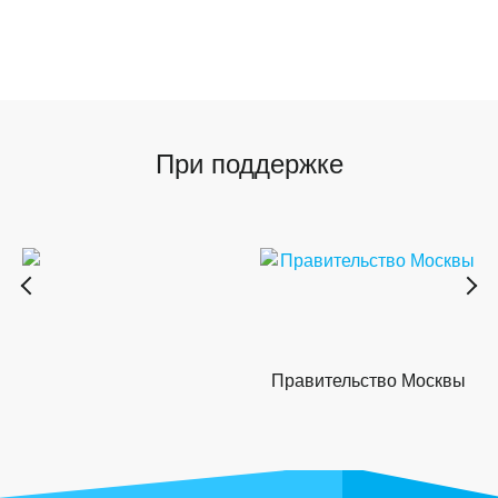
При поддержке
Правительство Москвы