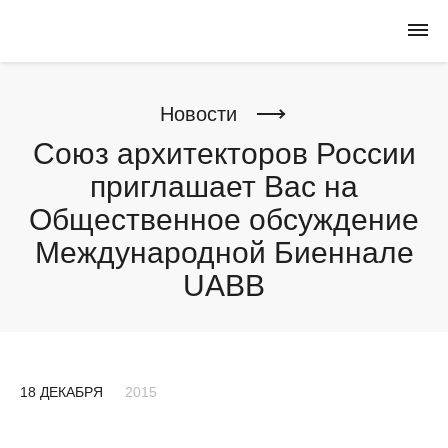
Новости
Союз архитекторов России
приглашает Вас на
Общественное обсуждение
Международной Биеннале
UABB
18 ДЕКАБРЯ
2015