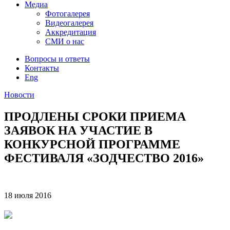
Медиа
Фотогалерея
Видеогалерея
Аккредитация
СМИ о нас
Вопросы и ответы
Контакты
Eng
Новости
ПРОДЛЕНЫ СРОКИ ПРИЕМА
ЗАЯВОК НА УЧАСТИЕ В
КОНКУРСНОЙ ПРОГРАММЕ
ФЕСТИВАЛЯ «ЗОДЧЕСТВО 2016»
18 июля
2016