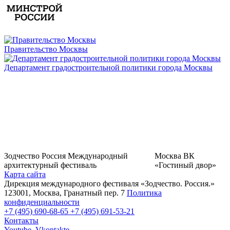
Правительство Москвы
Департамент градостроительной политики города Москвы
Зодчество Россия
Международный
Москва
ВК
архитектурный фестиваль
«Гостиный двор»
Карта сайта
Дирекция международного фестиваля «Зодчество. Россия.»
123001, Москва, Гранатный пер. 7
Политика
конфиденциальности
+7 (495) 690-68-65
+7 (495) 691-53-21
Контакты
Youtube,
Vkontakte