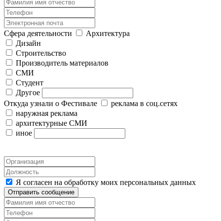
Сфера деятельности
Архитектура
Дизайн
Строительство
Производитель материалов
СМИ
Студент
Другое
Откуда узнали о Фестивале
реклама в соц.сетях
наружная реклама
архитектурные СМИ
иное
Я согласен на обработку моих персональных данных
Отправить сообщение