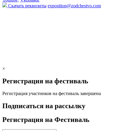
Скачать реквизиты
exposition@zodchestvo.com
×
Регистрация на фестиваль
Регистрация участников на фестиваль завершена
Подписаться на рассылку
Регистрация на Фестиваль