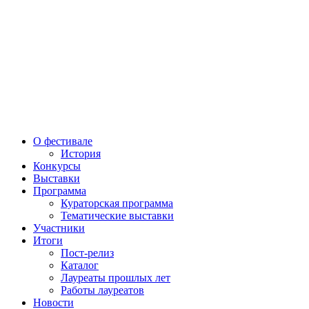
О фестивале
История
Конкурсы
Выставки
Программа
Кураторская программа
Тематические выставки
Участники
Итоги
Пост-релиз
Каталог
Лауреаты прошлых лет
Работы лауреатов
Новости