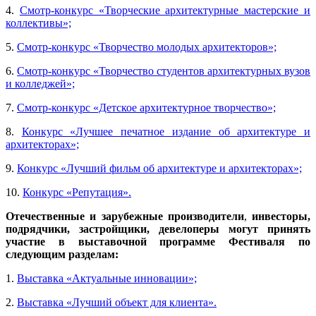
4.
Смотр-конкурс «Творческие архитектурные мастерские и
коллективы»;
5.
Смотр-конкурс «Творчество молодых архитекторов»;
6.
Смотр-конкурс «Творчество студентов архитектурных вузов
и колледжей»;
7.
Смотр-конкурс «Детское архитектурное творчество»;
8.
Конкурс «Лучшее печатное издание об архитектуре и
архитекторах»;
9.
Конкурс «Лучший фильм об архитектуре и архитекторах»;
10.
Конкурс «Репутация».
Отечественные и зарубежные производители
,
инвесторы,
подрядчики, застройщики, девелоперы могут принять
участие в выставочной программе Фестиваля по
следующим разделам:
1.
Выставка «Актуальные инновации»;
2.
Выставка «Лучший объект для клиента».