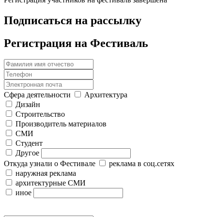
Подписаться на рассылку
Регистрация на Фестиваль
Сфера деятельности
Архитектура
Дизайн
Строительство
Производитель материалов
СМИ
Студент
Другое
Откуда узнали о Фестивале
реклама в соц.сетях
наружная реклама
архитектурные СМИ
иное