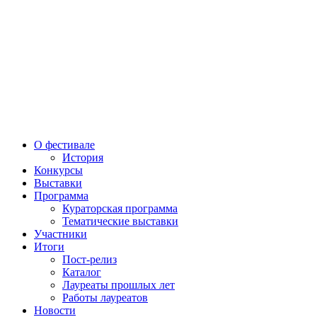
О фестивале
История
Конкурсы
Выставки
Программа
Кураторская программа
Тематические выставки
Участники
Итоги
Пост-релиз
Каталог
Лауреаты прошлых лет
Работы лауреатов
Новости