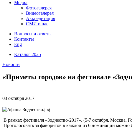
Медиа
Фотогалерея
Видеогалерея
Аккредитация
СМИ о нас
Вопросы и ответы
Контакты
Eng
Каталог 2025
Новости
«Приметы городов» на фестивале «Зодч
03 октября
2017
В рамках фестиваля «Зодчество-2017», (5-7 октября, Москва, 
Проголосовать за фаворитов в каждой из 6 номинаций можно бу