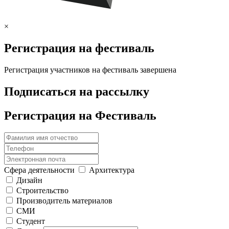
×
Регистрация на фестиваль
Регистрация участников на фестиваль завершена
Подписаться на рассылку
Регистрация на Фестиваль
Сфера деятельности
Архитектура
Дизайн
Строительство
Производитель материалов
СМИ
Студент