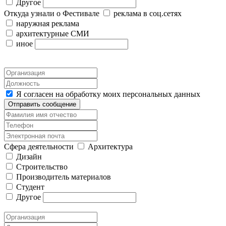
Другое
Откуда узнали о Фестивале
реклама в соц.сетях
наружная реклама
архитектурные СМИ
иное
Я согласен на обработку моих персональных данных
Отправить сообщение
Сфера деятельности
Архитектура
Дизайн
Строительство
Производитель материалов
Студент
Другое