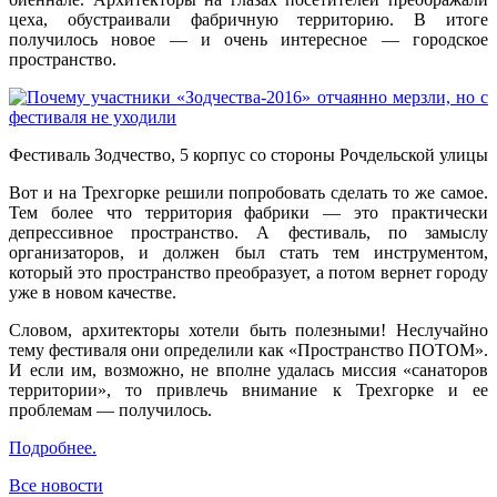
цеха, обустраивали фабричную территорию. В итоге
получилось новое — и очень интересное — городское
пространство.
Фестиваль Зодчество, 5 корпус со стороны Рочдельской улицы
Вот и на Трехгорке решили попробовать сделать то же самое.
Тем более что территория фабрики — это практически
депрессивное пространство. А фестиваль, по замыслу
организаторов, и должен был стать тем инструментом,
который это пространство преобразует, а потом вернет городу
уже в новом качестве.
Словом, архитекторы хотели быть полезными! Неслучайно
тему фестиваля они определили как «Пространство ПОТОМ».
И если им, возможно, не вполне удалась миссия «санаторов
территории», то привлечь внимание к Трехгорке и ее
проблемам — получилось.
Подробнее.
Все новости