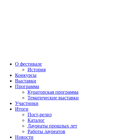
О фестивале
История
Конкурсы
Выставки
Программа
Кураторская программа
Тематические выставки
Участники
Итоги
Пост-релиз
Каталог
Лауреаты прошлых лет
Работы лауреатов
Новости