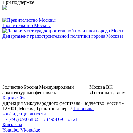
При поддержке
Правительство Москвы
Департамент градостроительной политики города Москвы
Зодчество Россия
Международный
Москва
ВК
архитектурный фестиваль
«Гостиный двор»
Карта сайта
Дирекция международного фестиваля «Зодчество. Россия.»
123001, Москва, Гранатный пер. 7
Политика
конфиденциальности
+7 (495) 690-68-65
+7 (495) 691-53-21
Контакты
Youtube,
Vkontakte