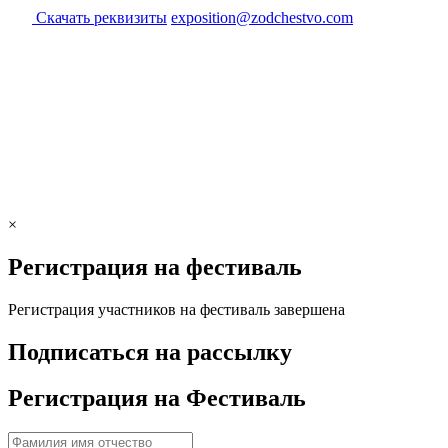
Скачать реквизиты
exposition@zodchestvo.com
×
Регистрация на фестиваль
Регистрация участников на фестиваль завершена
Подписаться на рассылку
Регистрация на Фестиваль