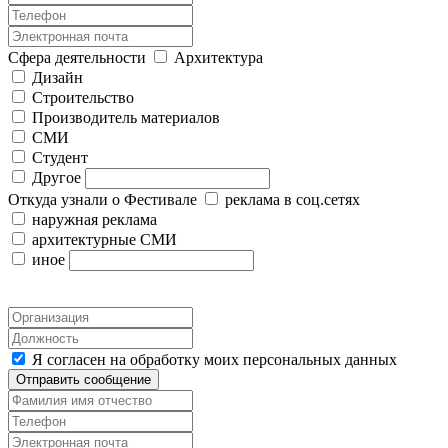
Сфера деятельности
Архитектура
Дизайн
Строительство
Производитель материалов
СМИ
Студент
Другое
Откуда узнали о Фестивале
реклама в соц.сетях
наружная реклама
архитектурные СМИ
иное
Я согласен на обработку моих персональных данных
Отправить сообщение