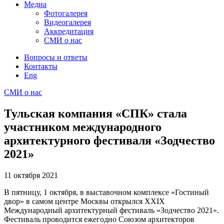
Медиа
Фотогалерея
Видеогалерея
Аккредитация
СМИ о нас
Вопросы и ответы
Контакты
Eng
СМИ о нас
Тульская компания «СПК» стала
участником международного
архитектурного фестиваля «Зодчество
2021»
11 октября
2021
В пятницу, 1 октября, в выставочном комплексе «Гостиный
двор» в самом центре Москвы открылся XXIX
Международный архитектурный фестиваль «Зодчество 2021».
Фестиваль проводится ежегодно Союзом архитекторов