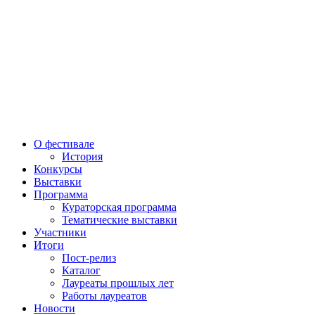
О фестивале
История
Конкурсы
Выставки
Программа
Кураторская программа
Тематические выставки
Участники
Итоги
Пост-релиз
Каталог
Лауреаты прошлых лет
Работы лауреатов
Новости