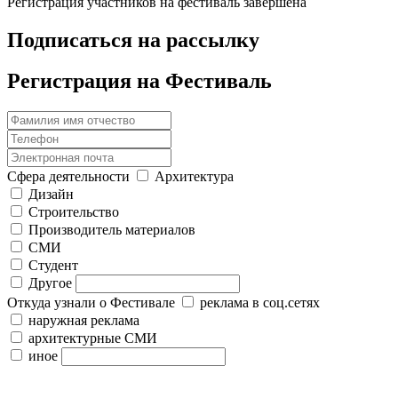
Регистрация участников на фестиваль завершена
Подписаться на рассылку
Регистрация на Фестиваль
Сфера деятельности
Архитектура
Дизайн
Строительство
Производитель материалов
СМИ
Студент
Другое
Откуда узнали о Фестивале
реклама в соц.сетях
наружная реклама
архитектурные СМИ
иное