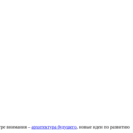
тре внимания –
архитектура будущего
, новые идеи по развитию