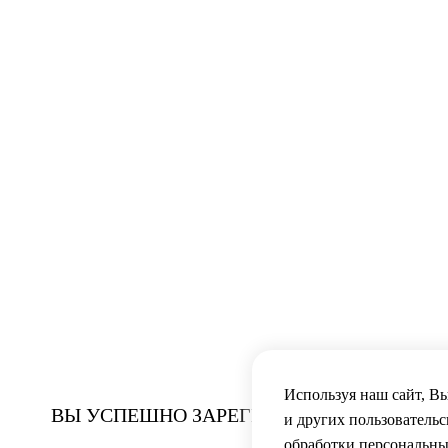
Используя наш сайт, Вы
ВЫ УСПЕШНО ЗАРЕГИСТРИРОВАНЫ
и других пользовательс
обработки персональны