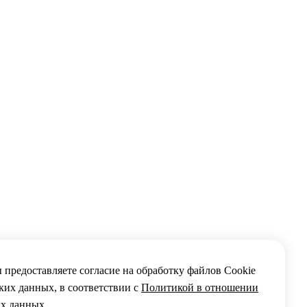
 предоставляете согласие на обработку файлов Сookie
ких данных, в соответствии с
Политикой в отношении
х данных.