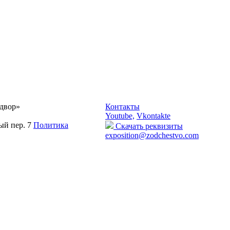
двор»
Контакты
Youtube,
Vkontakte
ый пер. 7
Политика
Скачать реквизиты
exposition@zodchestvo.com