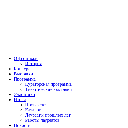
О фестивале
История
Конкурсы
Выставки
Программа
Кураторская программа
Тематические выставки
Участники
Итоги
Пост-релиз
Каталог
Лауреаты прошлых лет
Работы лауреатов
Новости